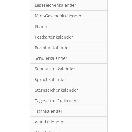
Lesezeichenkalender
Mini-Geschenkkalender
Planer
Postkartenkalender
Premiumkalender
Schülerkalender
Sehnsuchtskalender
Sprachkalender
Sternzeichenkalender
Tagesabreißkalender
Tischkalender
Wandkalender