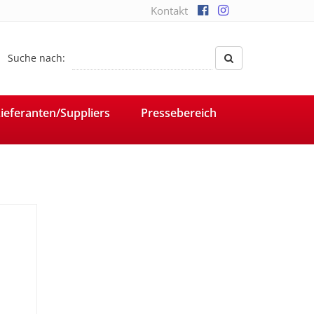
Kontakt
Suche nach:
ieferanten/Suppliers
Pressebereich