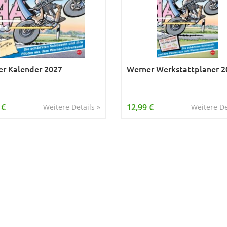
r Kalender 2027
Werner Werkstattplaner 2
 €
12,99 €
Weitere Details »
Weitere De