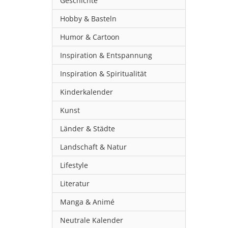
Geschichte
Hobby & Basteln
Humor & Cartoon
Inspiration & Entspannung
Inspiration & Spiritualität
Kinderkalender
Kunst
Länder & Städte
Landschaft & Natur
Lifestyle
Literatur
Manga & Animé
Neutrale Kalender