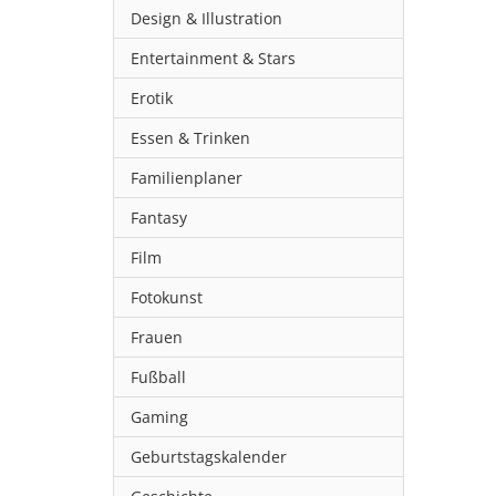
Design & Illustration
Entertainment & Stars
Erotik
Essen & Trinken
Familienplaner
Fantasy
Film
Fotokunst
Frauen
Fußball
Gaming
Geburtstagskalender