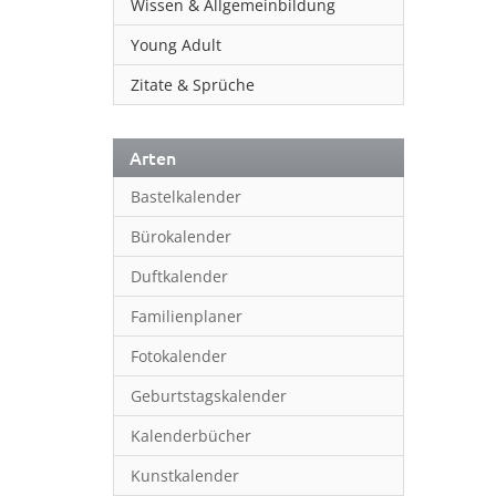
Wissen & Allgemeinbildung
Young Adult
Zitate & Sprüche
Arten
Bastelkalender
Bürokalender
Duftkalender
Familienplaner
Fotokalender
Geburtstagskalender
Kalenderbücher
Kunstkalender