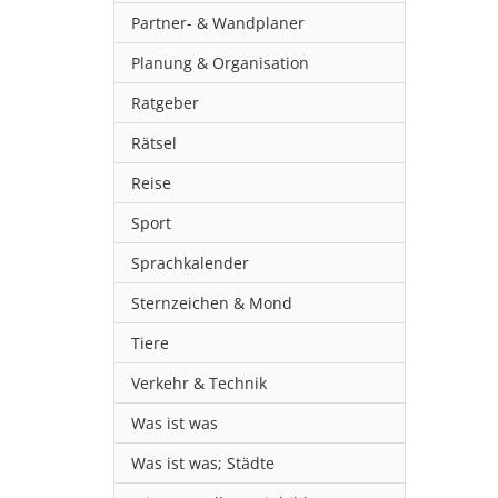
Partner- & Wandplaner
Planung & Organisation
Ratgeber
Rätsel
Reise
Sport
Sprachkalender
Sternzeichen & Mond
Tiere
Verkehr & Technik
Was ist was
Was ist was; Städte