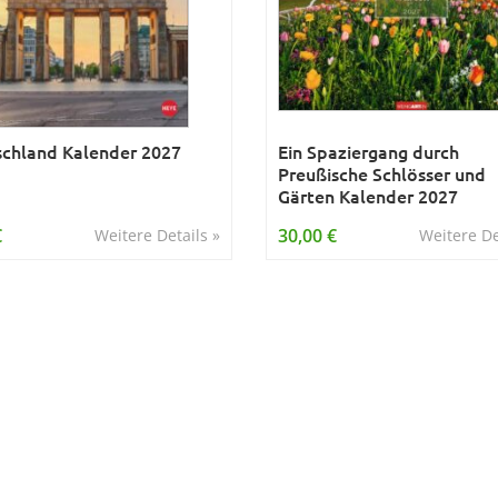
chland Kalender 2027
Ein Spaziergang durch
Preußische Schlösser und
Gärten Kalender 2027
€
30,00 €
Weitere Details »
Weitere De