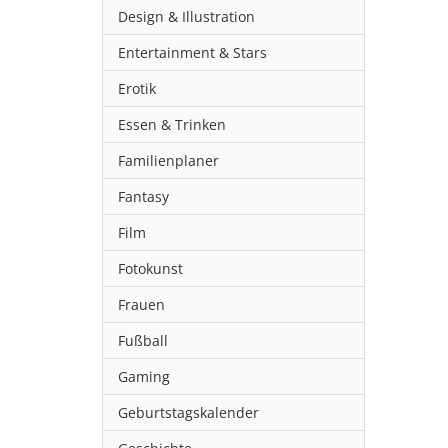
Design & Illustration
Entertainment & Stars
Erotik
Essen & Trinken
Familienplaner
Fantasy
Film
Fotokunst
Frauen
Fußball
Gaming
Geburtstagskalender