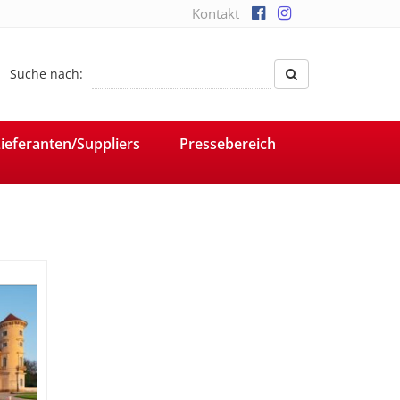
Kontakt
Suche nach:
ieferanten/Suppliers
Pressebereich