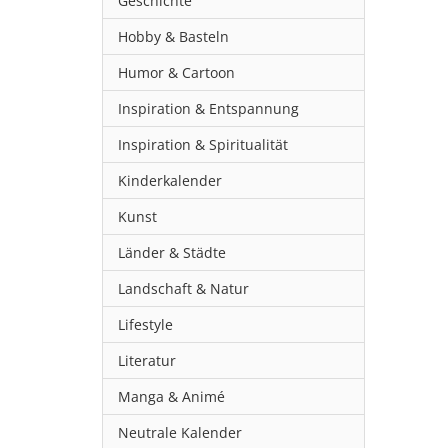
Geschichte
Hobby & Basteln
Humor & Cartoon
Inspiration & Entspannung
Inspiration & Spiritualität
Kinderkalender
Kunst
Länder & Städte
Landschaft & Natur
Lifestyle
Literatur
Manga & Animé
Neutrale Kalender