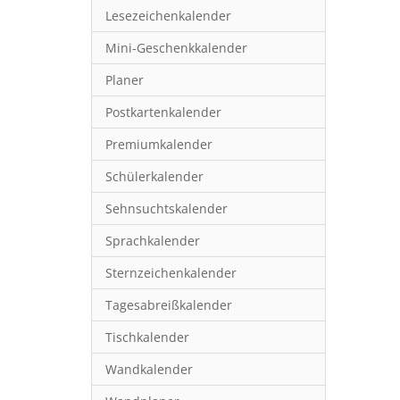
Lesezeichenkalender
Mini-Geschenkkalender
Planer
Postkartenkalender
Premiumkalender
Schülerkalender
Sehnsuchtskalender
Sprachkalender
Sternzeichenkalender
Tagesabreißkalender
Tischkalender
Wandkalender