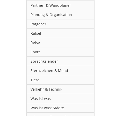
Partner- & Wandplaner
Planung & Organisation
Ratgeber
Rätsel
Reise
Sport
Sprachkalender
Sternzeichen & Mond
Tiere
Verkehr & Technik
Was ist was
Was ist was; Städte