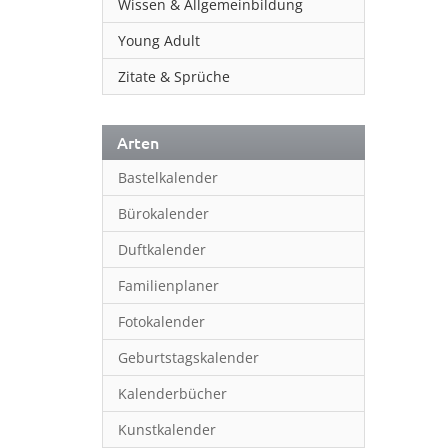
Wissen & Allgemeinbildung
Young Adult
Zitate & Sprüche
Arten
Bastelkalender
Bürokalender
Duftkalender
Familienplaner
Fotokalender
Geburtstagskalender
Kalenderbücher
Kunstkalender