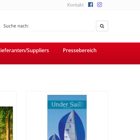
Kontakt
Suche nach:
ieferanten/Suppliers
Pressebereich