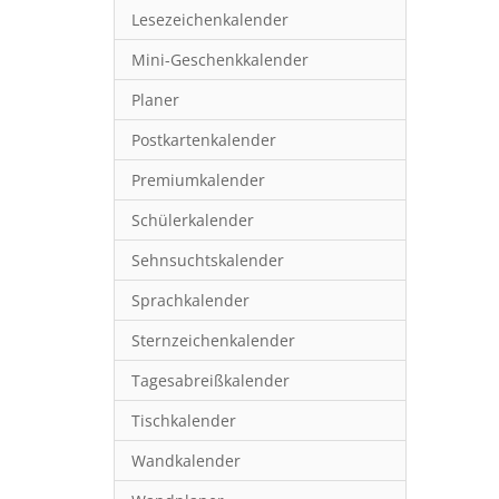
Lesezeichenkalender
Mini-Geschenkkalender
Planer
Postkartenkalender
Premiumkalender
Schülerkalender
Sehnsuchtskalender
Sprachkalender
Sternzeichenkalender
Tagesabreißkalender
Tischkalender
Wandkalender