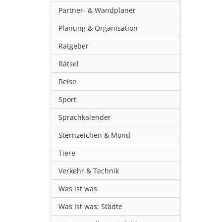
Partner- & Wandplaner
Planung & Organisation
Ratgeber
Rätsel
Reise
Sport
Sprachkalender
Sternzeichen & Mond
Tiere
Verkehr & Technik
Was ist was
Was ist was; Städte