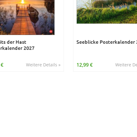
its der Hast
Seeblicke Posterkalender
rkalender 2027
 €
12,99 €
Weitere Details »
Weitere De