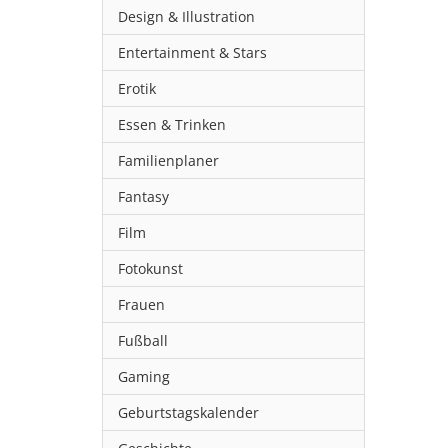
Design & Illustration
Entertainment & Stars
Erotik
Essen & Trinken
Familienplaner
Fantasy
Film
Fotokunst
Frauen
Fußball
Gaming
Geburtstagskalender