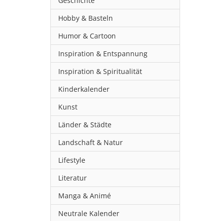
Geschichte
Hobby & Basteln
Humor & Cartoon
Inspiration & Entspannung
Inspiration & Spiritualität
Kinderkalender
Kunst
Länder & Städte
Landschaft & Natur
Lifestyle
Literatur
Manga & Animé
Neutrale Kalender