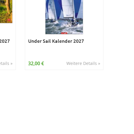
 2027
Under Sail Kalender 2027
32,00 €
tails »
Weitere Details »