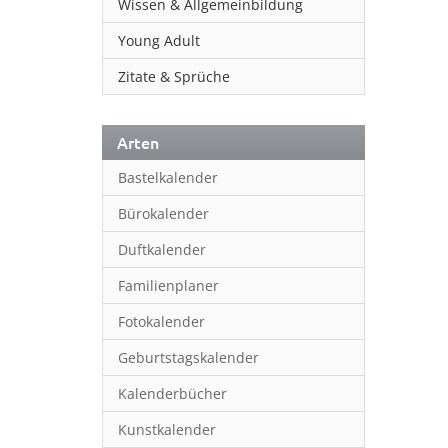
Wissen & Allgemeinbildung
Young Adult
Zitate & Sprüche
Arten
Bastelkalender
Bürokalender
Duftkalender
Familienplaner
Fotokalender
Geburtstagskalender
Kalenderbücher
Kunstkalender