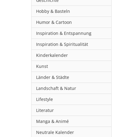
Geschichte
Hobby & Basteln
Humor & Cartoon
Inspiration & Entspannung
Inspiration & Spiritualität
Kinderkalender
Kunst
Länder & Städte
Landschaft & Natur
Lifestyle
Literatur
Manga & Animé
Neutrale Kalender