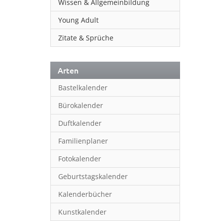
Wissen & Allgemeinbildung
Young Adult
Zitate & Sprüche
Arten
Bastelkalender
Bürokalender
Duftkalender
Familienplaner
Fotokalender
Geburtstagskalender
Kalenderbücher
Kunstkalender