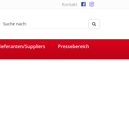
Kontakt
Suche nach:
ieferanten/Suppliers
Pressebereich