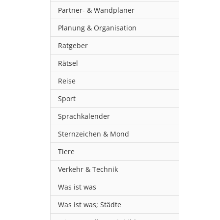
Partner- & Wandplaner
Planung & Organisation
Ratgeber
Rätsel
Reise
Sport
Sprachkalender
Sternzeichen & Mond
Tiere
Verkehr & Technik
Was ist was
Was ist was; Städte