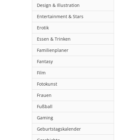
Design & Illustration
Entertainment & Stars
Erotik
Essen & Trinken
Familienplaner
Fantasy
Film
Fotokunst
Frauen
Fußball
Gaming
Geburtstagskalender