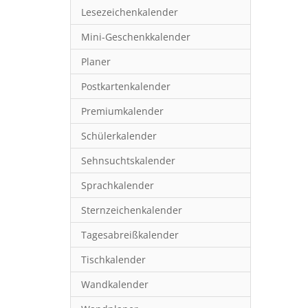
Lesezeichenkalender
Mini-Geschenkkalender
Planer
Postkartenkalender
Premiumkalender
Schülerkalender
Sehnsuchtskalender
Sprachkalender
Sternzeichenkalender
Tagesabreißkalender
Tischkalender
Wandkalender