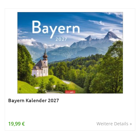
Bayern Kalender 2027
19,99 €
Weitere Details »