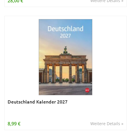
28,00 €
Weitere Details »
Deutschland Kalender 2027
8,99 €
Weitere Details »