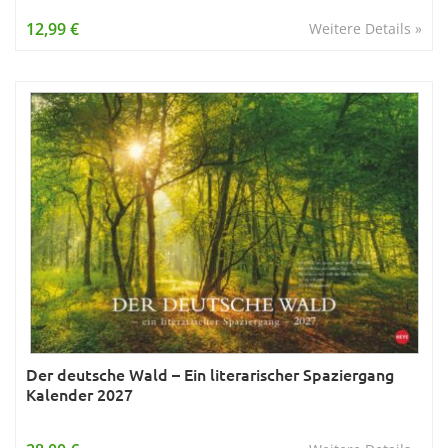
Wissen & Allgemeinbildung
12,99 €
Weitere Details »
Young Adult
Zitate & Sprüche
Der deutsche Wald – Ein literarischer Spaziergang
Kalender 2027