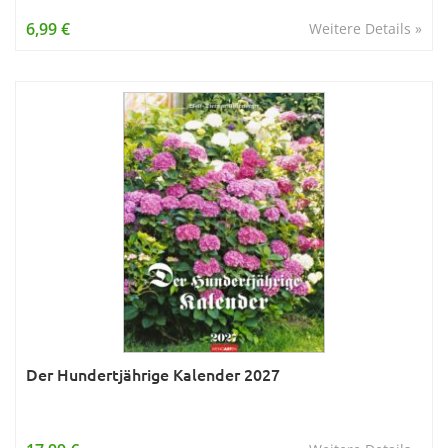
Wissen & Allgemeinbildung
6,99 €
Weitere Details »
Young Adult
Zitate & Sprüche
Der Hundertjährige Kalender 2027