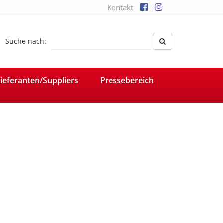
Kontakt
Suche nach:
ieferanten/Suppliers
Pressebereich