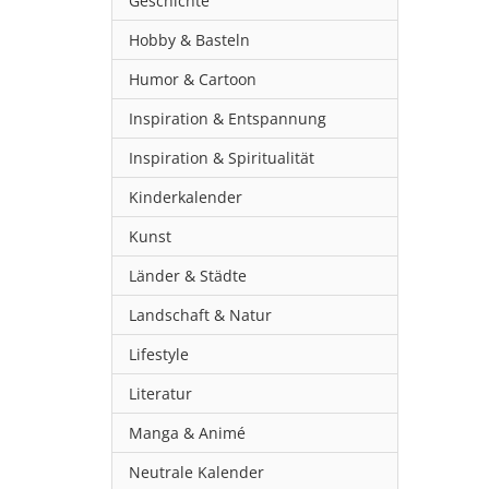
Geschichte
Hobby & Basteln
Humor & Cartoon
Inspiration & Entspannung
Inspiration & Spiritualität
Kinderkalender
Kunst
Länder & Städte
Landschaft & Natur
Lifestyle
Literatur
Manga & Animé
Neutrale Kalender