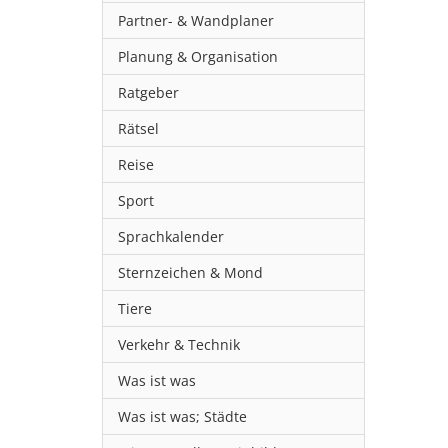
Partner- & Wandplaner
Planung & Organisation
Ratgeber
Rätsel
Reise
Sport
Sprachkalender
Sternzeichen & Mond
Tiere
Verkehr & Technik
Was ist was
Was ist was; Städte