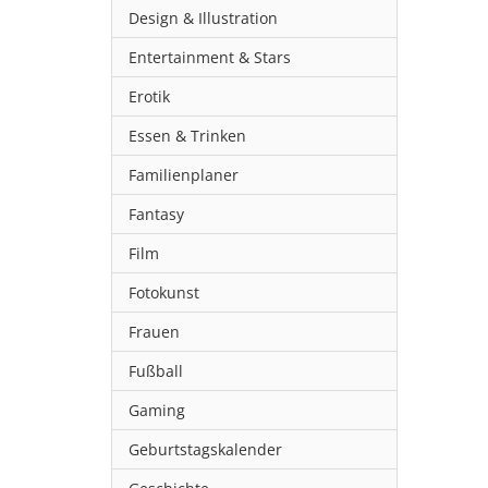
Design & Illustration
Entertainment & Stars
Erotik
Essen & Trinken
Familienplaner
Fantasy
Film
Fotokunst
Frauen
Fußball
Gaming
Geburtstagskalender