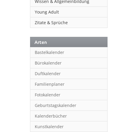
Wissen & Allgemeinbildung
Young Adult
Zitate & Sprüche
Arten
Bastelkalender
Bürokalender
Duftkalender
Familienplaner
Fotokalender
Geburtstagskalender
Kalenderbücher
Kunstkalender