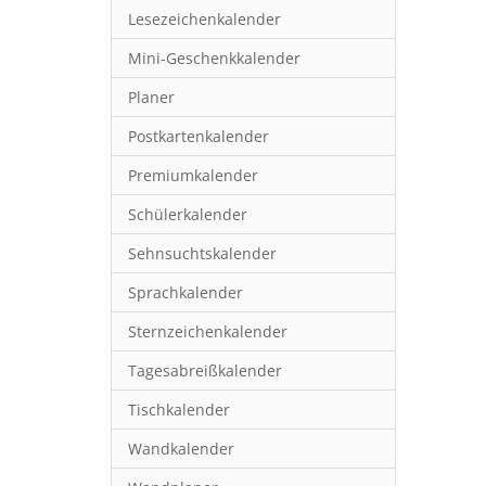
Lesezeichenkalender
Mini-Geschenkkalender
Planer
Postkartenkalender
Premiumkalender
Schülerkalender
Sehnsuchtskalender
Sprachkalender
Sternzeichenkalender
Tagesabreißkalender
Tischkalender
Wandkalender