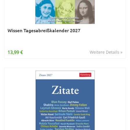
Wissen Tagesabreißkalender 2027
13,99 €
Weitere Details »