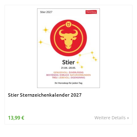
Stier Sternzeichenkalender 2027
13,99 €
Weitere Details »