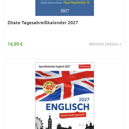
Zitate Tagesabreißkalender 2027
14,99 €
Weitere Details »