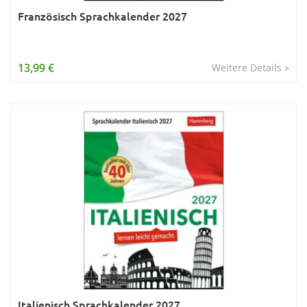
Französisch Sprachkalender 2027
13,99 €
Weitere Details »
Italienisch Sprachkalender 2027