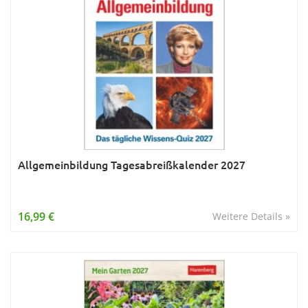
Allgemeinbildung Tagesabreißkalender 2027
16,99 €
Weitere Details »