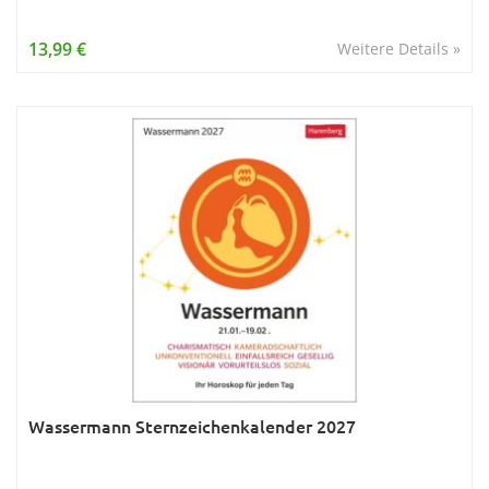
13,99 €
Weitere Details »
Wassermann Sternzeichenkalender 2027