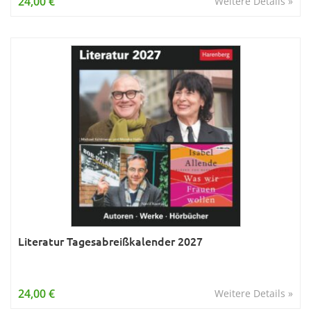
24,00 €
Weitere Details »
Literatur Tagesabreißkalender 2027
24,00 €
Weitere Details »