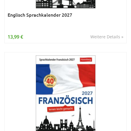
Englisch Sprachkalender 2027
13,99 €
Weitere Details »