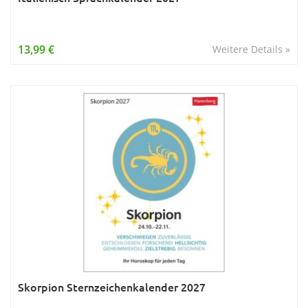
13,99 €
Weitere Details »
Skorpion Sternzeichenkalender 2027