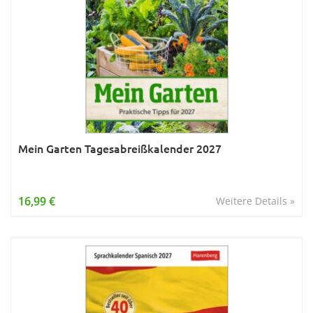
Mein Garten Tagesabreißkalender 2027
16,99 €
Weitere Details »