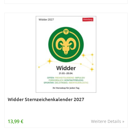
Widder Sternzeichenkalender 2027
13,99 €
Weitere Details »