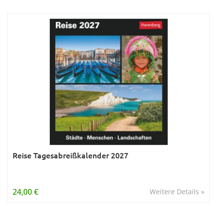
Reise Tagesabreißkalender 2027
24,00 €
Weitere Details »