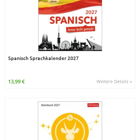
Spanisch Sprachkalender 2027
13,99 €
Weitere Details »