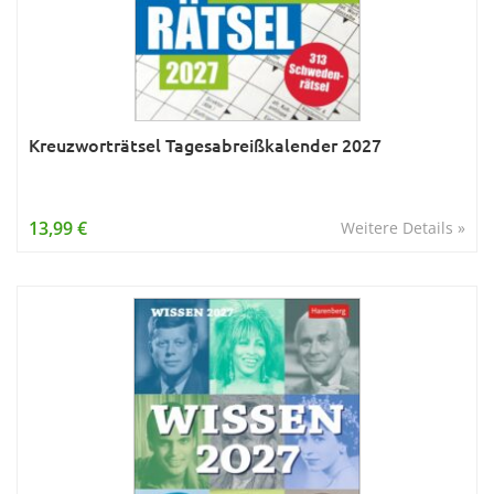
Kreuzworträtsel Tagesabreißkalender 2027
13,99 €
Weitere Details »