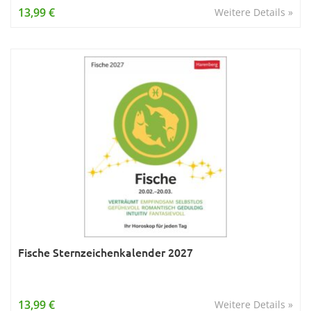
13,99 €
Weitere Details »
Fische Sternzeichenkalender 2027
13,99 €
Weitere Details »