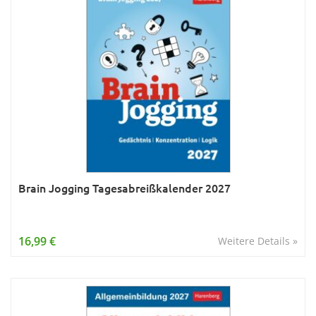
Brain Jogging Tagesabreißkalender 2027
16,99 €
Weitere Details »