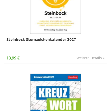
Steinbock Sternzeichenkalender 2027
13,99 €
Weitere Details »