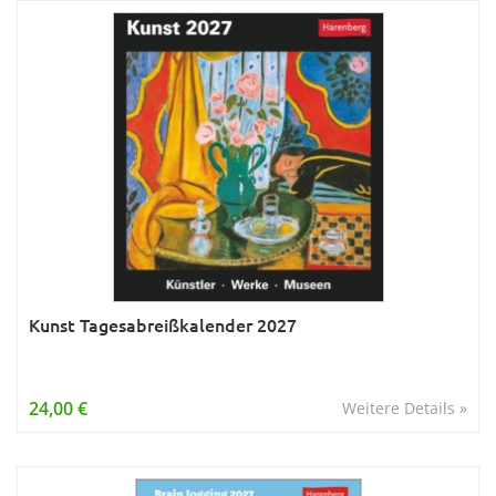
Kunst Tagesabreißkalender 2027
24,00 €
Weitere Details »