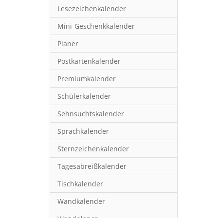
Lesezeichenkalender
Mini-Geschenkkalender
Planer
Postkartenkalender
Premiumkalender
Schülerkalender
Sehnsuchtskalender
Sprachkalender
Sternzeichenkalender
Tagesabreißkalender
Tischkalender
Wandkalender