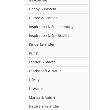
Geschichte
Hobby & Basteln
Humor & Cartoon
Inspiration & Entspannung
Inspiration & Spiritualität
Kinderkalender
Kunst
Länder & Städte
Landschaft & Natur
Lifestyle
Literatur
Manga & Animé
Neutrale Kalender