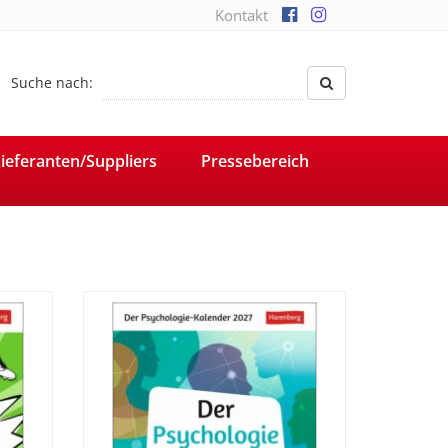
Kontakt
Suche nach:
ieferanten/Suppliers
Pressebereich