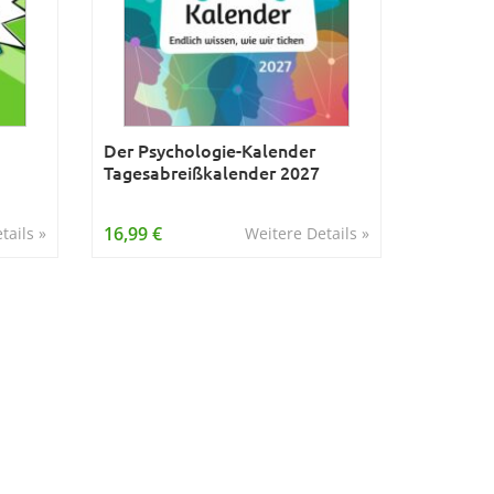
Der Psychologie-Kalender
Tagesabreißkalender 2027
16,99 €
tails »
Weitere Details »