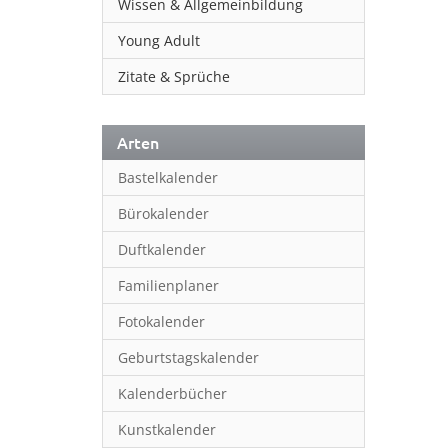
Wissen & Allgemeinbildung
Young Adult
Zitate & Sprüche
Arten
Bastelkalender
Bürokalender
Duftkalender
Familienplaner
Fotokalender
Geburtstagskalender
Kalenderbücher
Kunstkalender