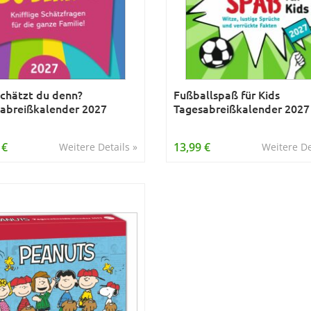
chätzt du denn?
Fußballspaß für Kids
abreißkalender 2027
Tagesabreißkalender 2027
 €
13,99 €
Weitere Details »
Weitere De