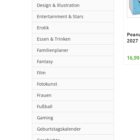
Design & Illustration
Entertainment & Stars
Erotik
Peanu
Essen & Trinken
2027
Familienplaner
16,99
Fantasy
Film
Fotokunst
Frauen
Fußball
Gaming
Geburtstagskalender