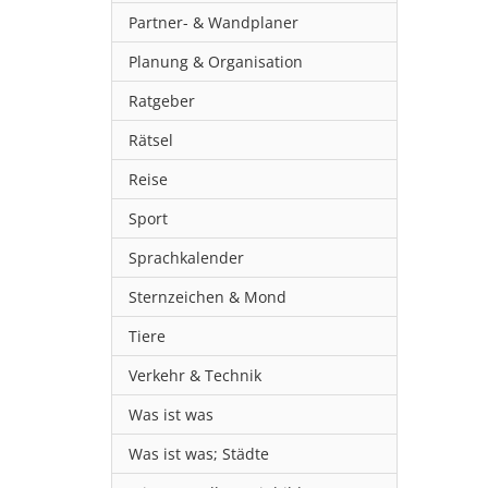
Partner- & Wandplaner
Planung & Organisation
Ratgeber
Rätsel
Reise
Sport
Sprachkalender
Sternzeichen & Mond
Tiere
Verkehr & Technik
Was ist was
Was ist was; Städte