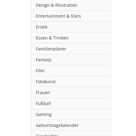
Design & Illustration
Entertainment & Stars
Erotik
Essen & Trinken
Familienplaner
Fantasy
Film
Fotokunst
Frauen
Fußball
Gaming
Geburtstagskalender