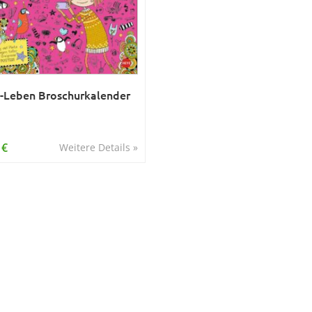
-Leben Broschurkalender
 €
Weitere Details »