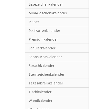
Lesezeichenkalender
Mini-Geschenkkalender
Planer
Postkartenkalender
Premiumkalender
Schülerkalender
Sehnsuchtskalender
Sprachkalender
Sternzeichenkalender
Tagesabreißkalender
Tischkalender
Wandkalender