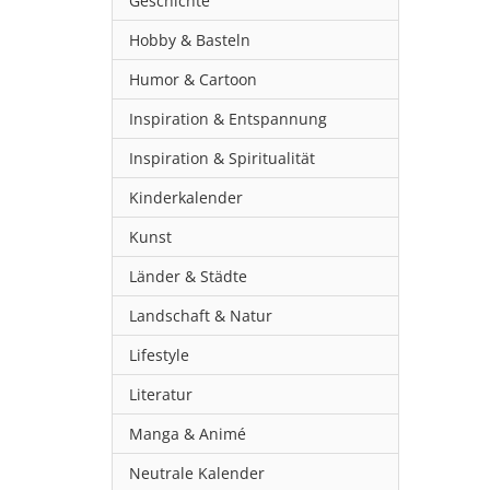
Geschichte
Hobby & Basteln
Humor & Cartoon
Inspiration & Entspannung
Inspiration & Spiritualität
Kinderkalender
Kunst
Länder & Städte
Landschaft & Natur
Lifestyle
Literatur
Manga & Animé
Neutrale Kalender