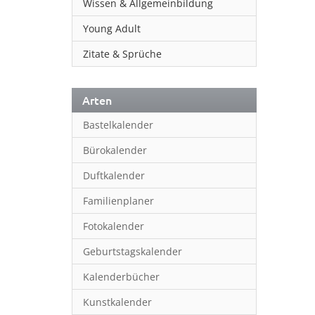
Wissen & Allgemeinbildung
Young Adult
Zitate & Sprüche
Arten
Bastelkalender
Bürokalender
Duftkalender
Familienplaner
Fotokalender
Geburtstagskalender
Kalenderbücher
Kunstkalender