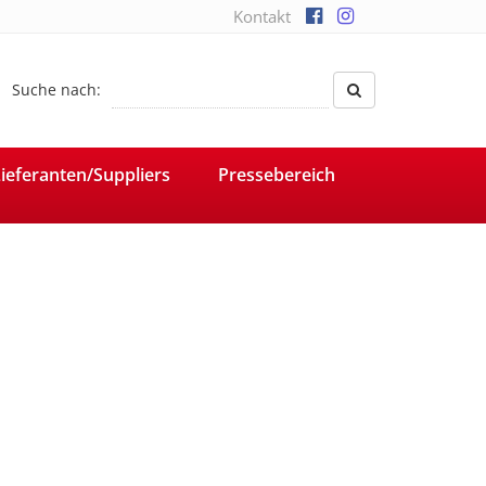
Kontakt
Suche nach:
ieferanten/Suppliers
Pressebereich