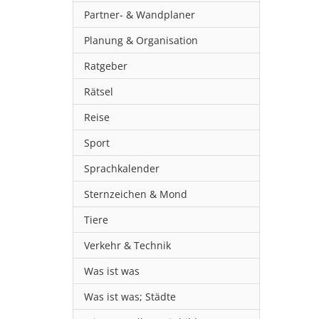
Partner- & Wandplaner
Planung & Organisation
Ratgeber
Rätsel
Reise
Sport
Sprachkalender
Sternzeichen & Mond
Tiere
Verkehr & Technik
Was ist was
Was ist was; Städte