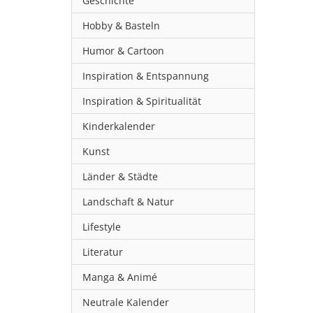
Geschichte
Hobby & Basteln
Humor & Cartoon
Inspiration & Entspannung
Inspiration & Spiritualität
Kinderkalender
Kunst
Länder & Städte
Landschaft & Natur
Lifestyle
Literatur
Manga & Animé
Neutrale Kalender