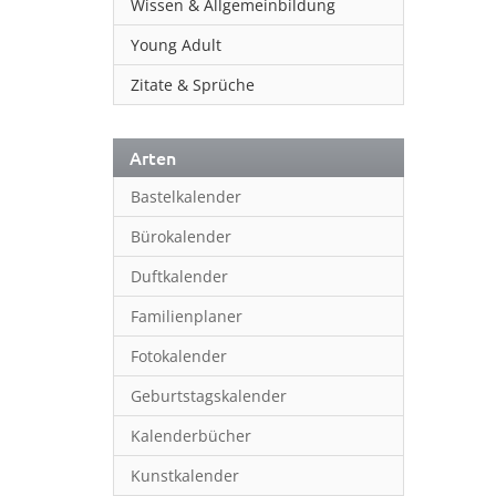
Wissen & Allgemeinbildung
Young Adult
Zitate & Sprüche
Arten
Bastelkalender
Bürokalender
Duftkalender
Familienplaner
Fotokalender
Geburtstagskalender
Kalenderbücher
Kunstkalender