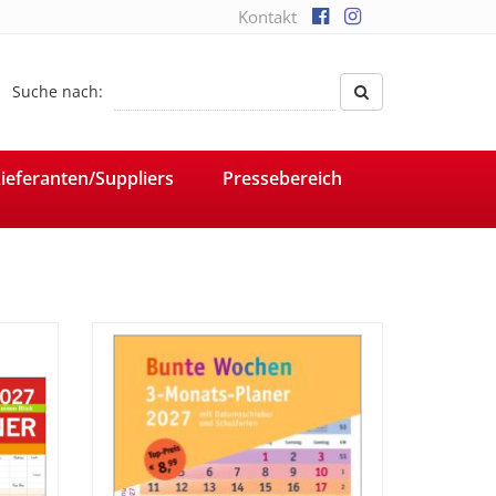
Kontakt
Suche nach:
ieferanten/Suppliers
Pressebereich