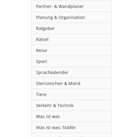
Partner- & Wandplaner
Planung & Organisation
Ratgeber
Rätsel
Reise
Sport
Sprachkalender
Sternzeichen & Mond
Tiere
Verkehr & Technik
Was ist was
Was ist was; Städte