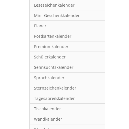
Lesezeichenkalender
Mini-Geschenkkalender
Planer
Postkartenkalender
Premiumkalender
Schülerkalender
Sehnsuchtskalender
Sprachkalender
Sternzeichenkalender
Tagesabreißkalender
Tischkalender
Wandkalender