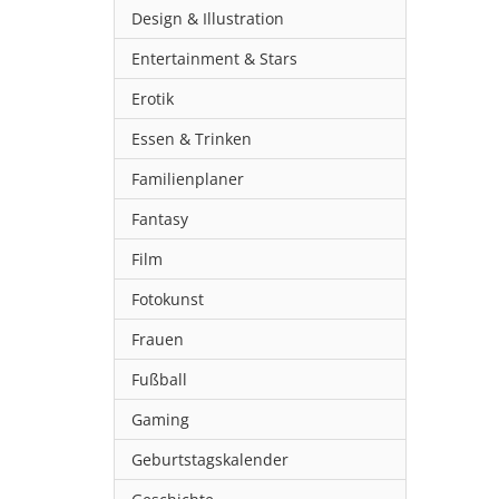
Design & Illustration
Entertainment & Stars
Erotik
Essen & Trinken
Familienplaner
Fantasy
Film
Fotokunst
Frauen
Fußball
Gaming
Geburtstagskalender