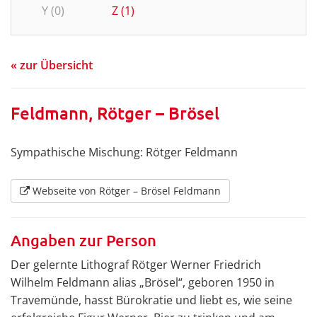
Y (0)
Z (1)
« zur Übersicht
Feldmann, Rötger – Brösel
Sympathische Mischung: Rötger Feldmann
Webseite von Rötger – Brösel Feldmann
Angaben zur Person
Der gelernte Lithograf Rötger Werner Friedrich
Wilhelm Feldmann alias „Brösel“, geboren 1950 in
Travemünde, hasst Bürokratie und liebt es, wie seine