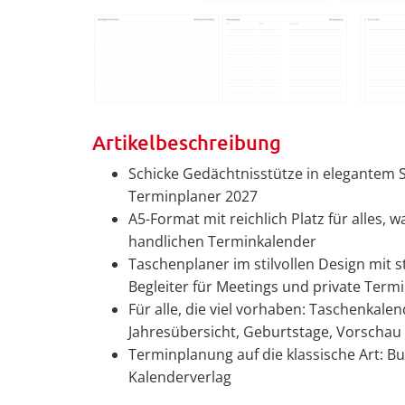
Artikelbeschreibung
Schicke Gedächtnisstütze in elegantem 
Terminplaner 2027
A5-Format mit reichlich Platz für alles, w
handlichen Terminkalender
Taschenplaner im stilvollen Design mit 
Begleiter für Meetings und private Term
Für alle, die viel vorhaben: Taschenkale
Jahresübersicht, Geburtstage, Vorschau 
Terminplanung auf die klassische Art: 
Kalenderverlag