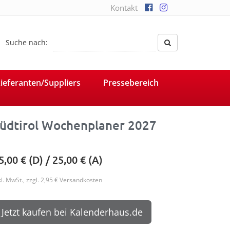
Kontakt
Suche nach:
ieferanten/Suppliers
Pressebereich
üdtirol Wochenplaner 2027
5,00
€ (D) /
25,00
€ (A)
kl. MwSt., zzgl. 2,95 € Versandkosten
Jetzt kaufen bei Kalenderhaus.de