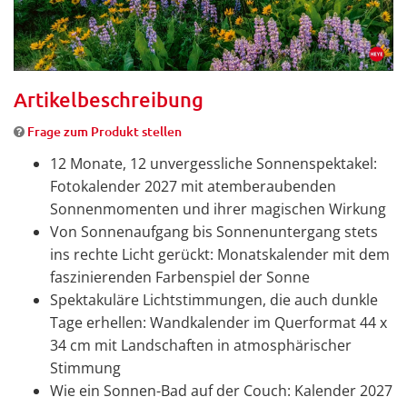
Artikelbeschreibung
Frage zum Produkt stellen
12 Monate, 12 unvergessliche Sonnenspektakel:
Fotokalender 2027 mit atemberaubenden
Sonnenmomenten und ihrer magischen Wirkung
Von Sonnenaufgang bis Sonnenuntergang stets
ins rechte Licht gerückt: Monatskalender mit dem
faszinierenden Farbenspiel der Sonne
Spektakuläre Lichtstimmungen, die auch dunkle
Tage erhellen: Wandkalender im Querformat 44 x
34 cm mit Landschaften in atmosphärischer
Stimmung
Wie ein Sonnen-Bad auf der Couch: Kalender 2027