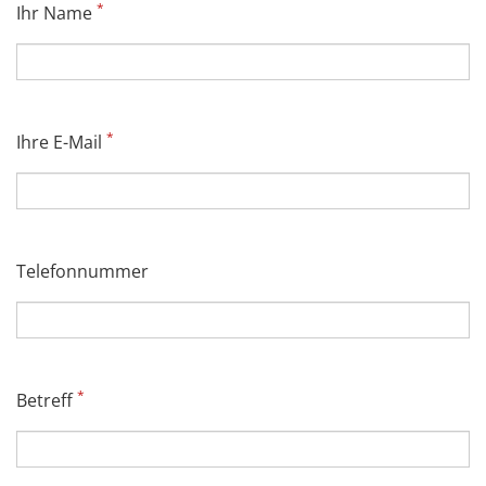
*
Ihr Name
*
Ihre E-Mail
Telefonnummer
*
Betreff