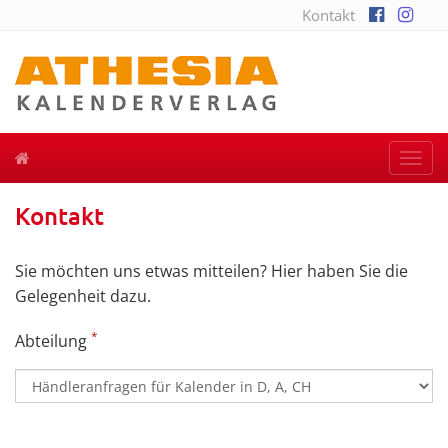
Kontakt
Togg
navi
Kontakt
Sie möchten uns etwas mitteilen? Hier haben Sie die
Gelegenheit dazu.
*
Abteilung