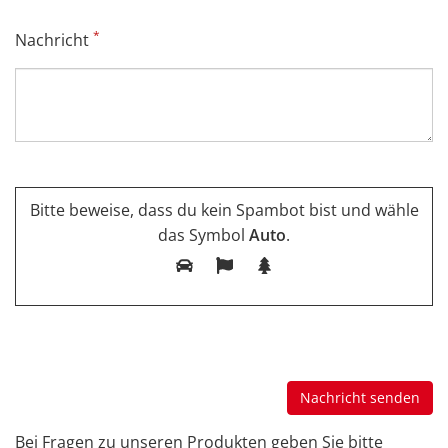
*
Nachricht
Bitte beweise, dass du kein Spambot bist und wähle
das Symbol
Auto
.
Bei Fragen zu unseren Produkten geben Sie bitte