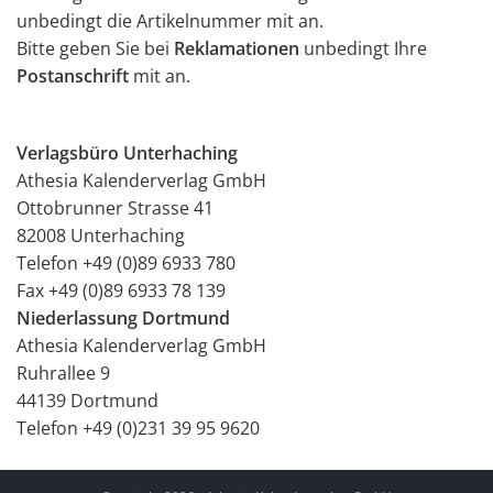
unbedingt die Artikelnummer mit an.
Bitte geben Sie bei
Reklamationen
unbedingt Ihre
Postanschrift
mit an.
Verlagsbüro Unterhaching
Athesia Kalenderverlag GmbH
Ottobrunner Strasse 41
82008 Unterhaching
Telefon +49 (0)89 6933 780
Fax +49 (0)89 6933 78 139
Niederlassung Dortmund
Athesia Kalenderverlag GmbH
Ruhrallee 9
44139 Dortmund
Telefon +49 (0)231 39 95 9620