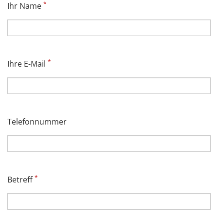
*
Ihr Name
*
Ihre E-Mail
Telefonnummer
*
Betreff