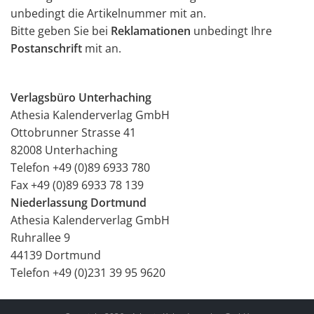
unbedingt die Artikelnummer mit an.
Bitte geben Sie bei
Reklamationen
unbedingt Ihre
Postanschrift
mit an.
Verlagsbüro Unterhaching
Athesia Kalenderverlag GmbH
Ottobrunner Strasse 41
82008 Unterhaching
Telefon +49 (0)89 6933 780
Fax +49 (0)89 6933 78 139
Niederlassung Dortmund
Athesia Kalenderverlag GmbH
Ruhrallee 9
44139 Dortmund
Telefon +49 (0)231 39 95 9620