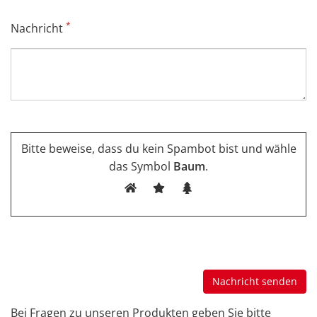
*
Nachricht
Bitte beweise, dass du kein Spambot bist und wähle
das Symbol
Baum
.
Bei Fragen zu unseren Produkten geben Sie bitte