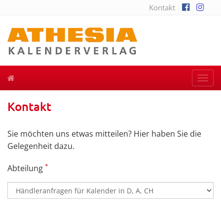
Kontakt
Togg
navi
Kontakt
Sie möchten uns etwas mitteilen? Hier haben Sie die
Gelegenheit dazu.
*
Abteilung