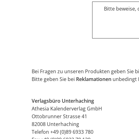
Bitte beweise,
Bei Fragen zu unseren Produkten geben Sie bi
Bitte geben Sie bei
Reklamationen
unbedingt 
Verlagsbüro Unterhaching
Athesia Kalenderverlag GmbH
Ottobrunner Strasse 41
82008 Unterhaching
Telefon +49 (0)89 6933 780