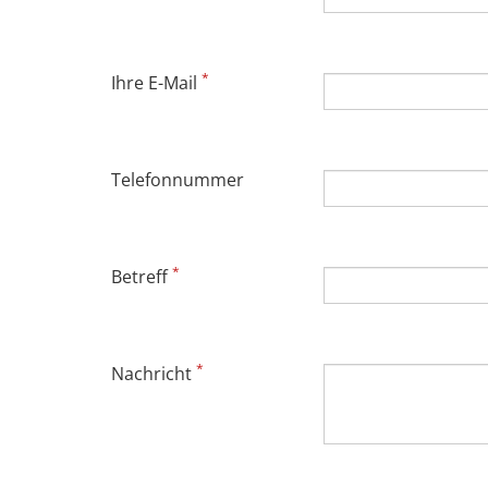
*
Ihre E-Mail
Telefonnummer
*
Betreff
*
Nachricht