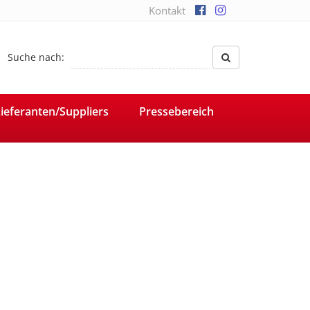
Kontakt
Suche nach:
ieferanten/Suppliers
Pressebereich