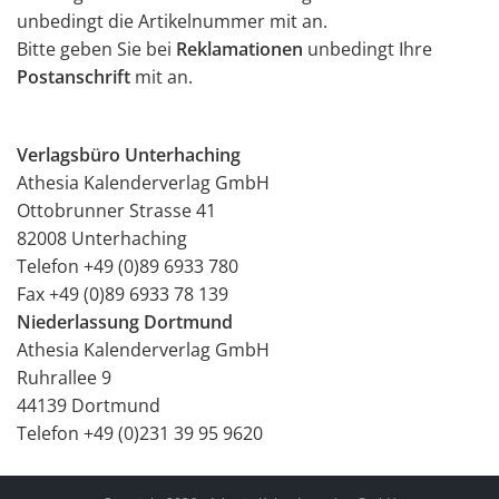
unbedingt die Artikelnummer mit an.
Bitte geben Sie bei
Reklamationen
unbedingt Ihre
Postanschrift
mit an.
Verlagsbüro Unterhaching
Athesia Kalenderverlag GmbH
Ottobrunner Strasse 41
82008 Unterhaching
Telefon +49 (0)89 6933 780
Fax +49 (0)89 6933 78 139
Niederlassung Dortmund
Athesia Kalenderverlag GmbH
Ruhrallee 9
44139 Dortmund
Telefon +49 (0)231 39 95 9620