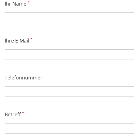
*
Ihr Name
*
Ihre E-Mail
Telefonnummer
*
Betreff