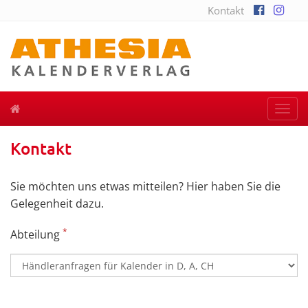
Kontakt
Togg
navi
Kontakt
Sie möchten uns etwas mitteilen? Hier haben Sie die
Gelegenheit dazu.
*
Abteilung