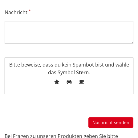
*
Nachricht
Bitte beweise, dass du kein Spambot bist und wähle
das Symbol
Stern
.
Bei Fragen zu unseren Produkten geben Sie bitte