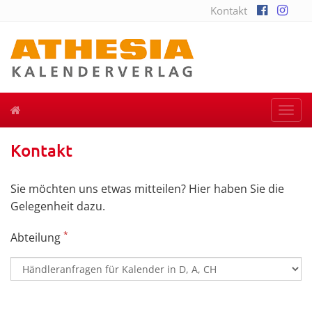
Kontakt
Togg
navi
Kontakt
Sie möchten uns etwas mitteilen? Hier haben Sie die
Gelegenheit dazu.
*
Abteilung