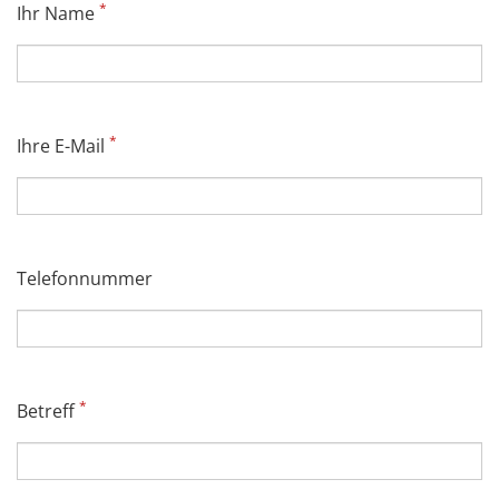
*
Ihr Name
*
Ihre E-Mail
Telefonnummer
*
Betreff