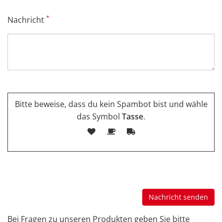
*
Nachricht
Bitte beweise, dass du kein Spambot bist und wähle
das Symbol
Tasse
.
Bei Fragen zu unseren Produkten geben Sie bitte