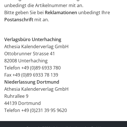
unbedingt die Artikelnummer mit an.
Bitte geben Sie bei
Reklamationen
unbedingt Ihre
Postanschrift
mit an.
Verlagsbüro Unterhaching
Athesia Kalenderverlag GmbH
Ottobrunner Strasse 41
82008 Unterhaching
Telefon +49 (0)89 6933 780
Fax +49 (0)89 6933 78 139
Niederlassung Dortmund
Athesia Kalenderverlag GmbH
Ruhrallee 9
44139 Dortmund
Telefon +49 (0)231 39 95 9620