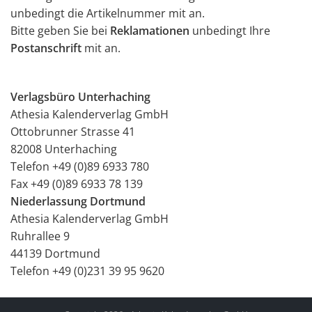
unbedingt die Artikelnummer mit an.
Bitte geben Sie bei
Reklamationen
unbedingt Ihre
Postanschrift
mit an.
Verlagsbüro Unterhaching
Athesia Kalenderverlag GmbH
Ottobrunner Strasse 41
82008 Unterhaching
Telefon +49 (0)89 6933 780
Fax +49 (0)89 6933 78 139
Niederlassung Dortmund
Athesia Kalenderverlag GmbH
Ruhrallee 9
44139 Dortmund
Telefon +49 (0)231 39 95 9620