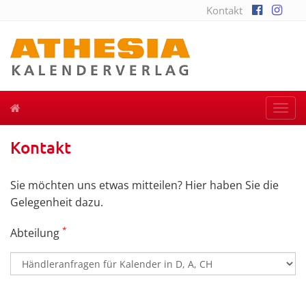
Kontakt
Togg
navi
Kontakt
Sie möchten uns etwas mitteilen? Hier haben Sie die
Gelegenheit dazu.
*
Abteilung