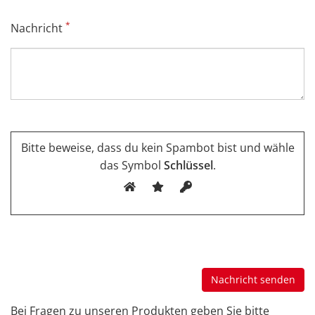
*
Nachricht
Bitte beweise, dass du kein Spambot bist und wähle
das Symbol
Schlüssel
.
Bei Fragen zu unseren Produkten geben Sie bitte