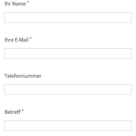
*
Ihr Name
*
Ihre E-Mail
Telefonnummer
*
Betreff