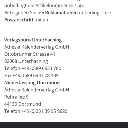
unbedingt die Artikelnummer mit an.
Bitte geben Sie bei
Reklamationen
unbedingt Ihre
Postanschrift
mit an.
Verlagsbüro Unterhaching
Athesia Kalenderverlag GmbH
Ottobrunner Strasse 41
82008 Unterhaching
Telefon +49 (0)89 6933 780
Fax +49 (0)89 6933 78 139
Niederlassung Dortmund
Athesia Kalenderverlag GmbH
Ruhrallee 9
44139 Dortmund
Telefon +49 (0)231 39 95 9620