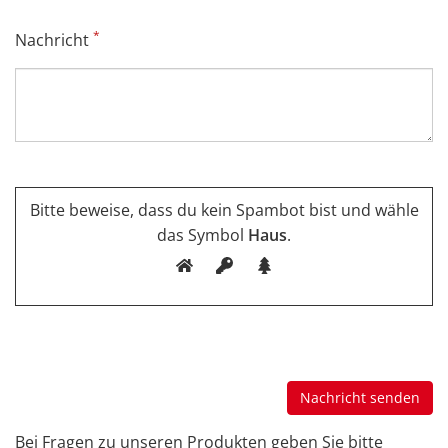
*
Nachricht
Bitte beweise, dass du kein Spambot bist und wähle
das Symbol
Haus
.
Bei Fragen zu unseren Produkten geben Sie bitte