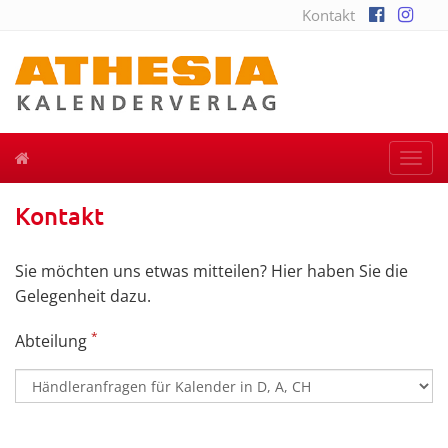
Kontakt
Togg
navi
Kontakt
Sie möchten uns etwas mitteilen? Hier haben Sie die
Gelegenheit dazu.
*
Abteilung