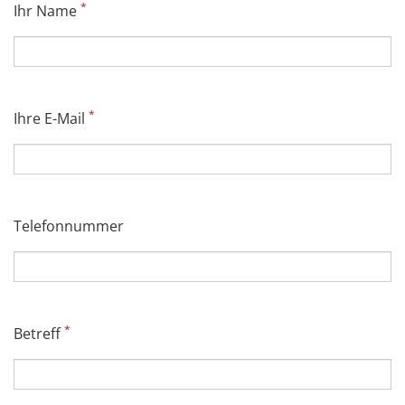
*
Ihr Name
*
Ihre E-Mail
Telefonnummer
*
Betreff