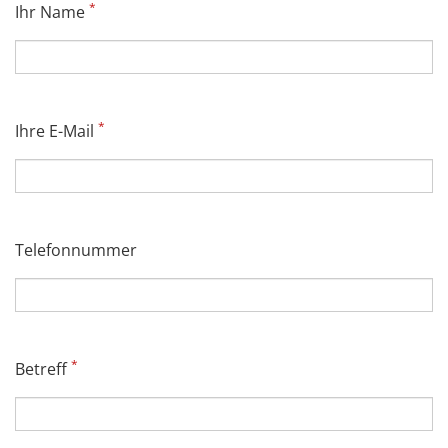
*
Ihr Name
*
Ihre E-Mail
Telefonnummer
*
Betreff