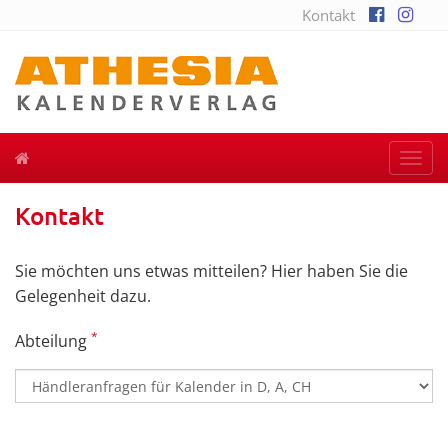
Kontakt
Togg
navi
Kontakt
Sie möchten uns etwas mitteilen? Hier haben Sie die
Gelegenheit dazu.
*
Abteilung