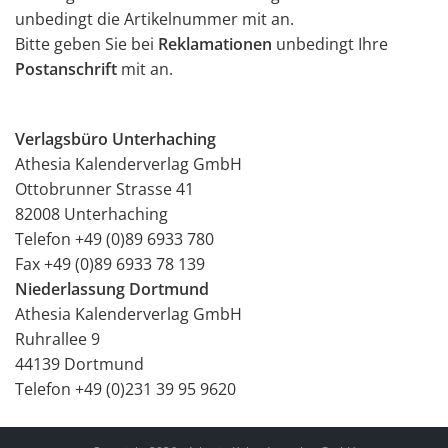
unbedingt die Artikelnummer mit an.
Bitte geben Sie bei
Reklamationen
unbedingt Ihre
Postanschrift
mit an.
Verlagsbüro Unterhaching
Athesia Kalenderverlag GmbH
Ottobrunner Strasse 41
82008 Unterhaching
Telefon +49 (0)89 6933 780
Fax +49 (0)89 6933 78 139
Niederlassung Dortmund
Athesia Kalenderverlag GmbH
Ruhrallee 9
44139 Dortmund
Telefon +49 (0)231 39 95 9620