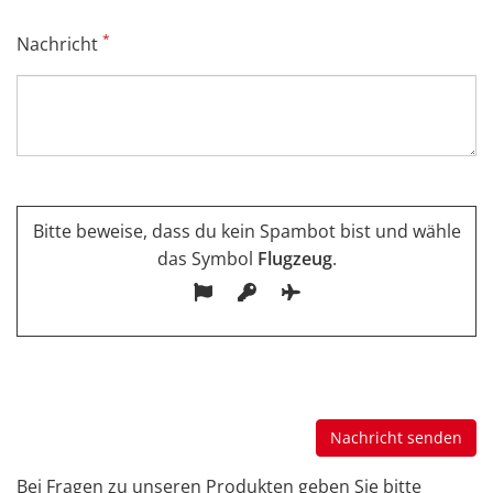
*
Nachricht
Bitte beweise, dass du kein Spambot bist und wähle
das Symbol
Flugzeug
.
Bei Fragen zu unseren Produkten geben Sie bitte