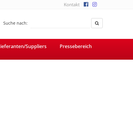
Kontakt
Suche nach:
ieferanten/Suppliers
Pressebereich