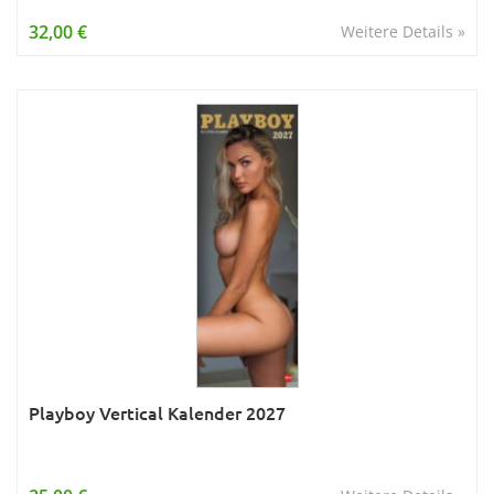
Wissen & Allgemeinbildung
32,00 €
Weitere Details »
Young Adult
Zitate & Sprüche
Playboy Vertical Kalender 2027