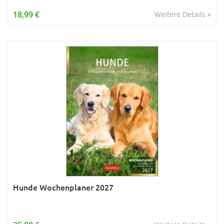
Wissen & Allgemeinbildung
18,99 €
Weitere Details »
Young Adult
Zitate & Sprüche
Hunde Wochenplaner 2027