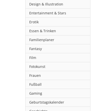
Design & Illustration
Entertainment & Stars
Erotik
Essen & Trinken
Familienplaner
Fantasy
Film
Fotokunst
Frauen
Fußball
Gaming
Geburtstagskalender