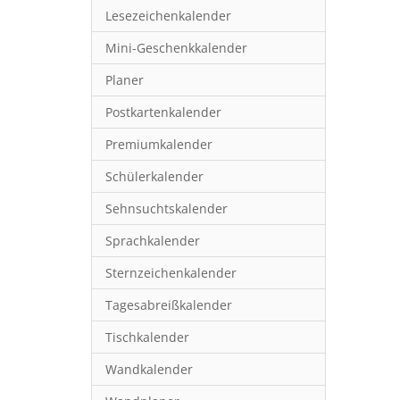
Lesezeichenkalender
Mini-Geschenkkalender
Planer
Postkartenkalender
Premiumkalender
Schülerkalender
Sehnsuchtskalender
Sprachkalender
Sternzeichenkalender
Tagesabreißkalender
Tischkalender
Wandkalender