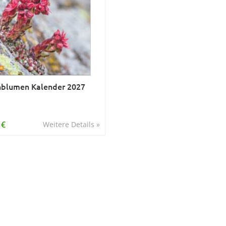
blumen Kalender 2027
 €
Weitere Details »