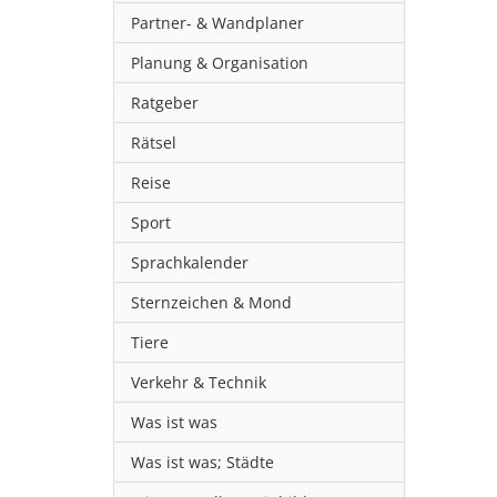
Partner- & Wandplaner
Planung & Organisation
Ratgeber
Rätsel
Reise
Sport
Sprachkalender
Sternzeichen & Mond
Tiere
Verkehr & Technik
Was ist was
Was ist was; Städte