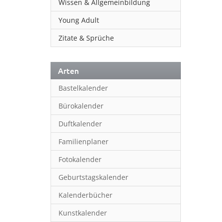
Wissen & Allgemeinbildung
Young Adult
Zitate & Sprüche
Arten
Bastelkalender
Bürokalender
Duftkalender
Familienplaner
Fotokalender
Geburtstagskalender
Kalenderbücher
Kunstkalender