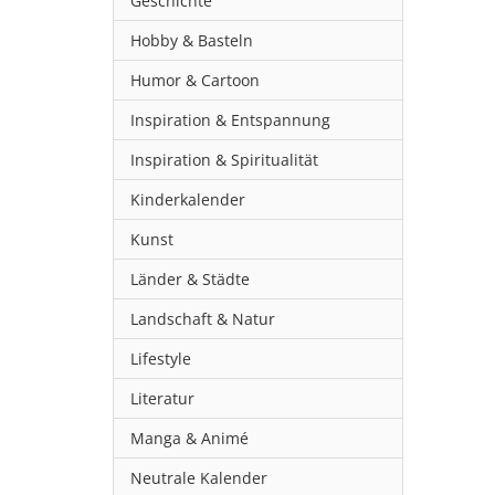
Geschichte
Hobby & Basteln
Humor & Cartoon
Inspiration & Entspannung
Inspiration & Spiritualität
Kinderkalender
Kunst
Länder & Städte
Landschaft & Natur
Lifestyle
Literatur
Manga & Animé
Neutrale Kalender