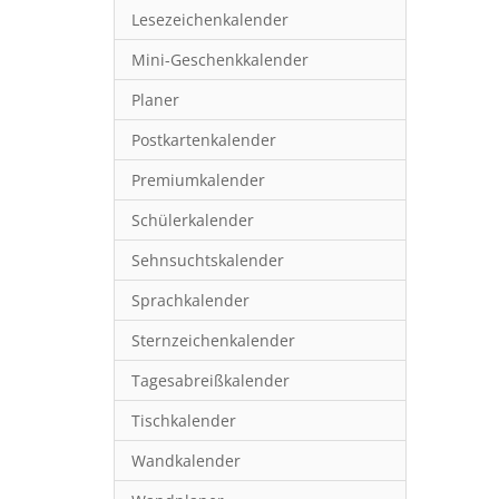
Lesezeichenkalender
Mini-Geschenkkalender
Planer
Postkartenkalender
Premiumkalender
Schülerkalender
Sehnsuchtskalender
Sprachkalender
Sternzeichenkalender
Tagesabreißkalender
Tischkalender
Wandkalender