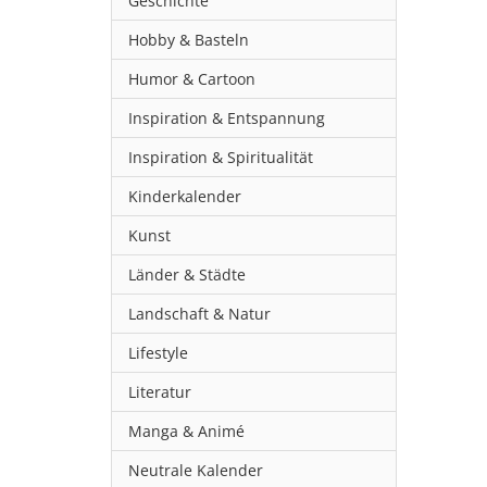
Geschichte
Hobby & Basteln
Humor & Cartoon
Inspiration & Entspannung
Inspiration & Spiritualität
Kinderkalender
Kunst
Länder & Städte
Landschaft & Natur
Lifestyle
Literatur
Manga & Animé
Neutrale Kalender