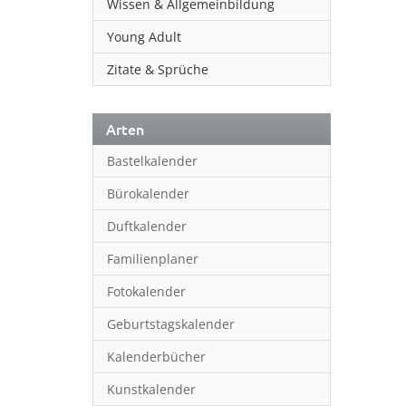
Wissen & Allgemeinbildung
Young Adult
Zitate & Sprüche
Arten
Bastelkalender
Bürokalender
Duftkalender
Familienplaner
Fotokalender
Geburtstagskalender
Kalenderbücher
Kunstkalender