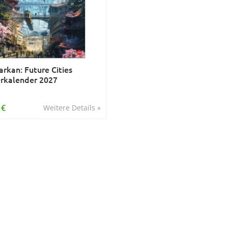
arkan: Future Cities
rkalender 2027
 €
Weitere Details »