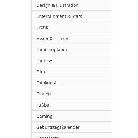
Design & Illustration
Entertainment & Stars
Erotik
Essen & Trinken
Familienplaner
Fantasy
Film
Fotokunst
Frauen
Fußball
Gaming
Geburtstagskalender