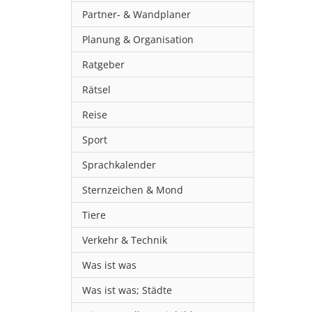
Partner- & Wandplaner
Planung & Organisation
Ratgeber
Rätsel
Reise
Sport
Sprachkalender
Sternzeichen & Mond
Tiere
Verkehr & Technik
Was ist was
Was ist was; Städte