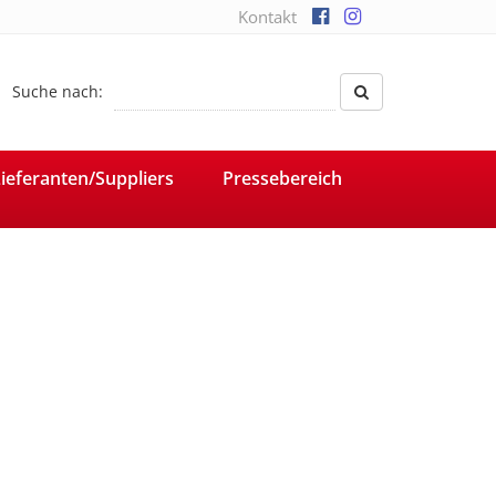
Kontakt
Suche nach:
ieferanten/Suppliers
Pressebereich