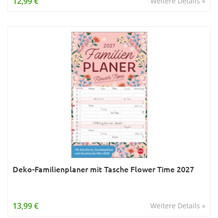
12,99 €
Weitere Details »
Deko-Familienplaner mit Tasche Flower Time 2027
13,99 €
Weitere Details »