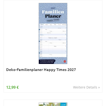
Deko-Familienplaner Happy Times 2027
12,99 €
Weitere Details »