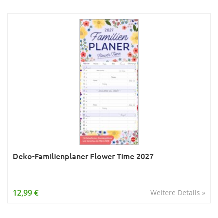
Deko-Familienplaner Flower Time 2027
12,99 €
Weitere Details »