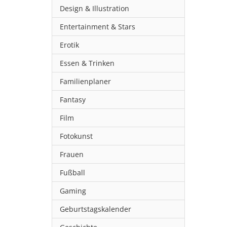
Design & Illustration
Entertainment & Stars
Erotik
Essen & Trinken
Familienplaner
Fantasy
Film
Fotokunst
Frauen
Fußball
Gaming
Geburtstagskalender