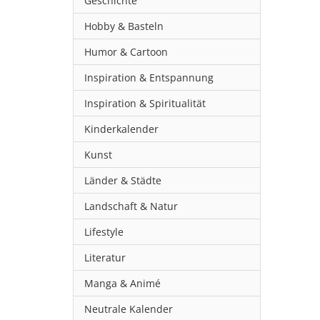
Geschichte
Hobby & Basteln
Humor & Cartoon
Inspiration & Entspannung
Inspiration & Spiritualität
Kinderkalender
Kunst
Länder & Städte
Landschaft & Natur
Lifestyle
Literatur
Manga & Animé
Neutrale Kalender