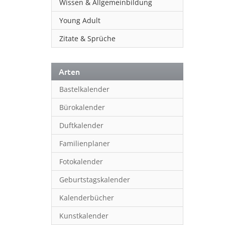
Wissen & Allgemeinbildung
Young Adult
Zitate & Sprüche
Arten
Bastelkalender
Bürokalender
Duftkalender
Familienplaner
Fotokalender
Geburtstagskalender
Kalenderbücher
Kunstkalender