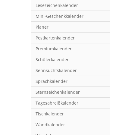
Lesezeichenkalender
Mini-Geschenkkalender
Planer
Postkartenkalender
Premiumkalender
Schülerkalender
Sehnsuchtskalender
Sprachkalender
Sternzeichenkalender
Tagesabreißkalender
Tischkalender
Wandkalender