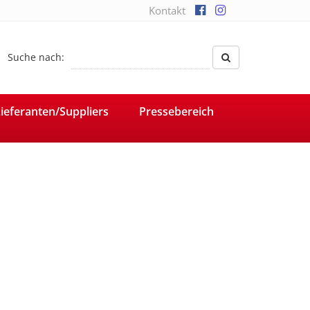
Kontakt
Suche nach:
ieferanten/Suppliers
Pressebereich