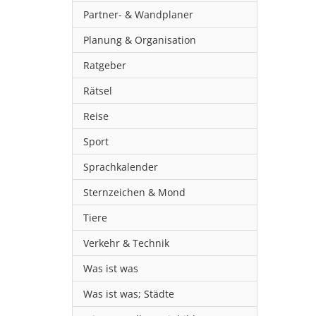
Partner- & Wandplaner
Planung & Organisation
Ratgeber
Rätsel
Reise
Sport
Sprachkalender
Sternzeichen & Mond
Tiere
Verkehr & Technik
Was ist was
Was ist was; Städte