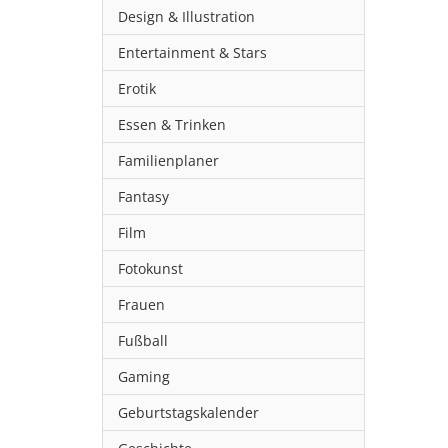
Design & Illustration
Entertainment & Stars
Erotik
Essen & Trinken
Familienplaner
Fantasy
Film
Fotokunst
Frauen
Fußball
Gaming
Geburtstagskalender