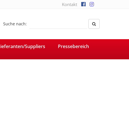
Kontakt
Suche nach:
ieferanten/Suppliers
Pressebereich