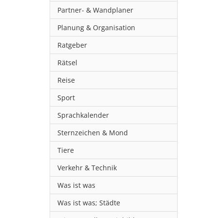
Partner- & Wandplaner
Planung & Organisation
Ratgeber
Rätsel
Reise
Sport
Sprachkalender
Sternzeichen & Mond
Tiere
Verkehr & Technik
Was ist was
Was ist was; Städte