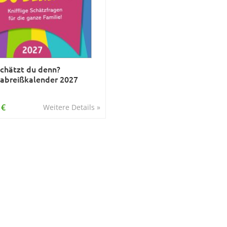
chätzt du denn?
abreißkalender 2027
 €
Weitere Details »