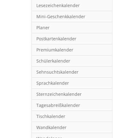
Lesezeichenkalender
Mini-Geschenkkalender
Planer
Postkartenkalender
Premiumkalender
Schülerkalender
Sehnsuchtskalender
Sprachkalender
Sternzeichenkalender
Tagesabreißkalender
Tischkalender
Wandkalender