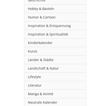
Geschichte
Hobby & Basteln
Humor & Cartoon
Inspiration & Entspannung
Inspiration & Spiritualität
Kinderkalender
Kunst
Länder & Städte
Landschaft & Natur
Lifestyle
Literatur
Manga & Animé
Neutrale Kalender