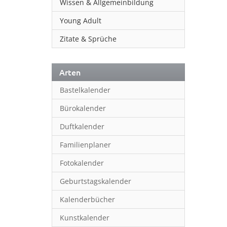
Wissen & Allgemeinbildung
Young Adult
Zitate & Sprüche
Arten
Bastelkalender
Bürokalender
Duftkalender
Familienplaner
Fotokalender
Geburtstagskalender
Kalenderbücher
Kunstkalender