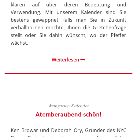
klären auf über deren Bedeutung und
Verwendung. Mit unserem Kalender sind Sie
bestens gewappnet, falls man Sie in Zukunft
verballhornen möchte, Ihnen die Gretchenfrage
stellt oder Sie dahin wünscht, wo der Pfeffer
wächst.
Weiterlesen
Weingarten Kalender
Atemberaubend schön!
Ken Browar und Deborah Ory, Gründer des NYC