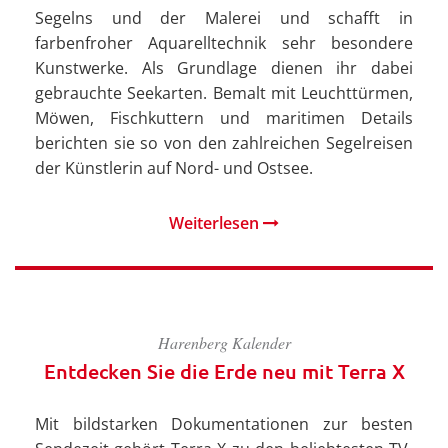
Segelns und der Malerei und schafft in
farbenfroher Aquarelltechnik sehr besondere
Kunstwerke. Als Grundlage dienen ihr dabei
gebrauchte Seekarten. Bemalt mit Leuchttürmen,
Möwen, Fischkuttern und maritimen Details
berichten sie so von den zahlreichen Segelreisen
der Künstlerin auf Nord- und Ostsee.
Weiterlesen
Harenberg Kalender
Entdecken Sie die Erde neu mit Terra X
Mit bildstarken Dokumentationen zur besten