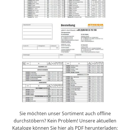
Sie möchten unser Sortiment auch offline
durchstöbern? Kein Problem! Unsere aktuellen
Kataloge können Sie hier als PDF herunterladen: