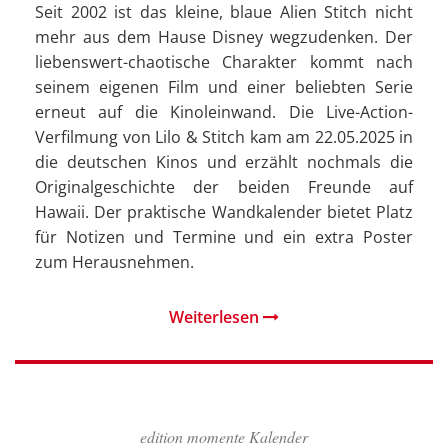
Seit 2002 ist das kleine, blaue Alien Stitch nicht
mehr aus dem Hause Disney wegzudenken. Der
liebenswert-chaotische Charakter kommt nach
seinem eigenen Film und einer beliebten Serie
erneut auf die Kinoleinwand. Die Live-Action-
Verfilmung von Lilo & Stitch kam am 22.05.2025 in
die deutschen Kinos und erzählt nochmals die
Originalgeschichte der beiden Freunde auf
Hawaii. Der praktische Wandkalender bietet Platz
für Notizen und Termine und ein extra Poster
zum Herausnehmen.
Weiterlesen
edition momente Kalender