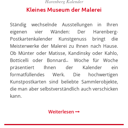
Harenberg Kalender
Kleines Museum der Malerei
Ständig wechselnde Ausstellungen in Ihren
eigenen vier Wänden: Der Harenberg-
Postkartenkalender Kunstgenuss bringt die
Meisterwerke der Malerei zu Ihnen nach Hause.
Ob Münter oder Matisse, Kandinsky oder Kahlo,
Botticelli oder Bonnard ̶ Woche für Woche
präsentiert Ihnen der Kalender ein
formatfüllendes Werk. Die hochwertigen
Kunstpostkarten sind beliebte Sammlerobjekte,
die man aber selbstverständlich auch verschicken
kann.
Weiterlesen