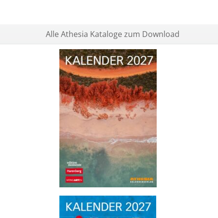
Alle Athesia Kataloge zum Download