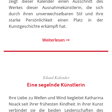
zeigt dieser Kalender einen Ausschnitt des
Werkes dieser Ausnahmekünstlerin, die sich
durch ihren unverwechselbaren Stil und ihre
starke Persönlichkeit einen Platz in der
Kunstgeschichte erkämpft hat.
Weiterlesen
Eiland Kalender
Eine segelnde Künstlerin
Ihre Liebe zu Wellen und Wind begleitet Katharina
Noack seit ihrer frühesten Kindheit. In ihrer Kunst
verbindet sie die beiden Leidenschaften des