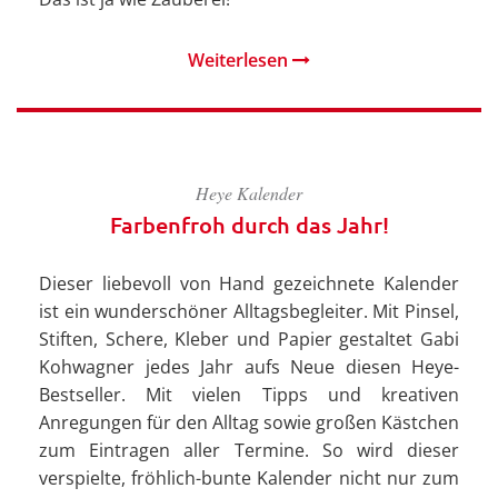
Weiterlesen
Heye Kalender
Farbenfroh durch das Jahr!
Dieser liebevoll von Hand gezeichnete Kalender
ist ein wunderschöner Alltagsbegleiter. Mit Pinsel,
Stiften, Schere, Kleber und Papier gestaltet Gabi
Kohwagner jedes Jahr aufs Neue diesen Heye-
Bestseller. Mit vielen Tipps und kreativen
Anregungen für den Alltag sowie großen Kästchen
zum Eintragen aller Termine. So wird dieser
verspielte, fröhlich-bunte Kalender nicht nur zum