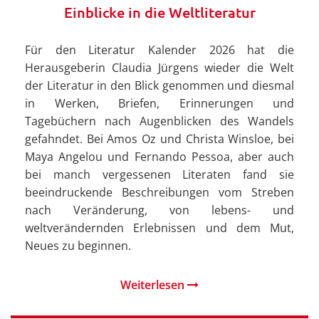
Einblicke in die Weltliteratur
Für den Literatur Kalender 2026 hat die
Herausgeberin Claudia Jürgens wieder die Welt
der Literatur in den Blick genommen und diesmal
in Werken, Briefen, Erinnerungen und
Tagebüchern nach Augenblicken des Wandels
gefahndet. Bei Amos Oz und Christa Winsloe, bei
Maya Angelou und Fernando Pessoa, aber auch
bei manch vergessenen Literaten fand sie
beeindruckende Beschreibungen vom Streben
nach Veränderung, von lebens- und
weltverändernden Erlebnissen und dem Mut,
Neues zu beginnen.
Weiterlesen