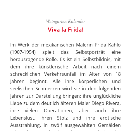
Weingarten Kalender
Viva la Frida!
Im Werk der mexikanischen Malerin Frida Kahlo
(1907-1954) spielt das Selbstporträt eine
herausragende Rolle. Es ist ein Selbstbildnis, mit
dem ihre künstlerische Arbeit nach einem
schrecklichen Verkehrsunfall im Alter von 18
Jahren beginnt. Alle ihre körperlichen und
seelischen Schmerzen wird sie in den folgenden
Jahren zur Darstellung bringen: ihre unglückliche
Liebe zu dem deutlich älteren Maler Diego Rivera,
ihre vielen Operationen, aber auch ihre
Lebenslust, ihren Stolz und ihre erotische
Ausstrahlung. In zwölf ausgewählten Gemälden