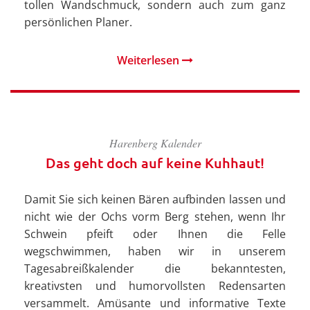
tollen Wandschmuck, sondern auch zum ganz
persönlichen Planer.
Weiterlesen
Harenberg Kalender
Das geht doch auf keine Kuhhaut!
Damit Sie sich keinen Bären aufbinden lassen und
nicht wie der Ochs vorm Berg stehen, wenn Ihr
Schwein pfeift oder Ihnen die Felle
wegschwimmen, haben wir in unserem
Tagesabreißkalender die bekanntesten,
kreativsten und humorvollsten Redensarten
versammelt. Amüsante und informative Texte