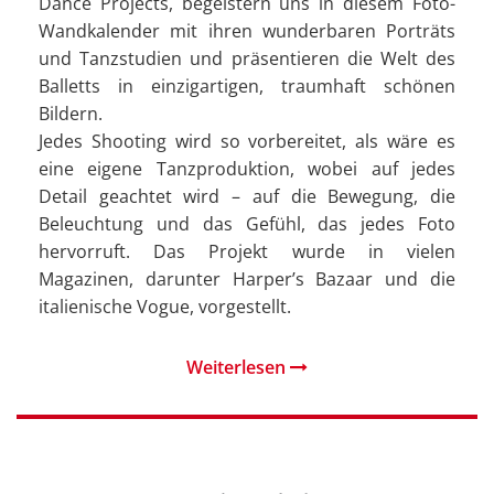
Dance Projects, begeistern uns in diesem Foto-
Wandkalender mit ihren wunderbaren Porträts
und Tanzstudien und präsentieren die Welt des
Balletts in einzigartigen, traumhaft schönen
Bildern.
Jedes Shooting wird so vorbereitet, als wäre es
eine eigene Tanzproduktion, wobei auf jedes
Detail geachtet wird – auf die Bewegung, die
Beleuchtung und das Gefühl, das jedes Foto
hervorruft. Das Projekt wurde in vielen
Magazinen, darunter Harper’s Bazaar und die
italienische Vogue, vorgestellt.
Weiterlesen