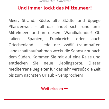
Weingarten Kalender
Und immer lockt das Mittelmeer!
Meer, Strand, Küste, alte Städte und üppige
Pflanzenwelt – all das findet sich rund ums
Mittelmeer und in diesem Wandkalender! Ob
Italien, Spanien, Frankreich oder auch
Griechenland – jede der zwölf traumhaften
Landschaftsaufnahmen weckt die Sehnsucht nach
dem Süden. Kommen Sie mit auf eine Reise und
entdecken Sie neue Lieblingsorte. Dieser
mediterrane Begleiter für das Jahr versüßt die Zeit
bis zum nächsten Urlaub – versprochen!
Weiterlesen